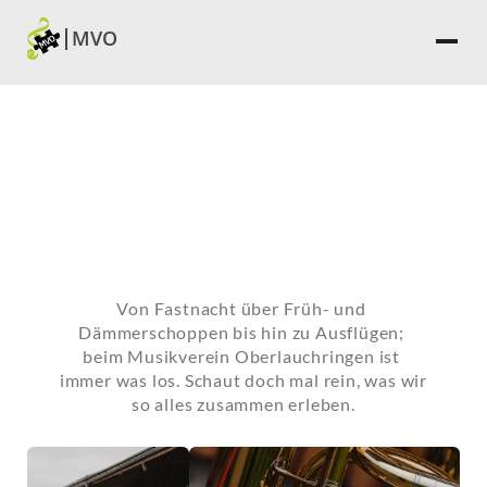
MVO
Von Fastnacht über Früh- und 
Dämmerschoppen bis hin zu Ausflügen; 
beim Musikverein Oberlauchringen ist 
immer was los. Schaut doch mal rein, was wir 
so alles zusammen erleben.