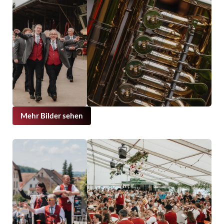
Mehr Bilder sehen