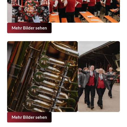
Mehr Bilder sehen
Mehr Bilder sehen