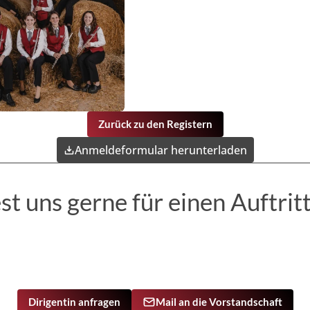
Zurück zu den Registern
Anmeldeformular herunterladen
t uns gerne für einen Auftritt
Dirigentin anfragen
Mail an die Vorstandschaft