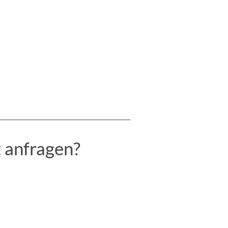
 anfragen? 