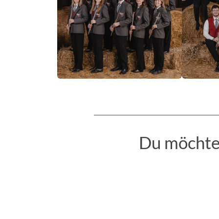
Du möchtes