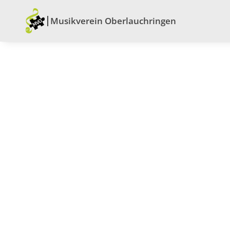
Musikverein Oberlauchringen