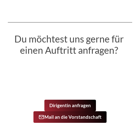
Du möchtest uns gerne für 
einen Auftritt anfragen? 
Dirigentin anfragen
Mail an die Vorstandschaft