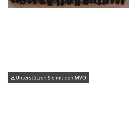
Unterstützen Sie mit den MVO